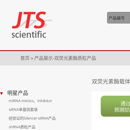
首页
产品展示-双荧光素酶质粒产品
>
双荧光素酶载
明星产品
miRNA mimics、inhibitor
siRNA单基因套装
经验证的Silencer siRNA产品
shRNA质粒产品