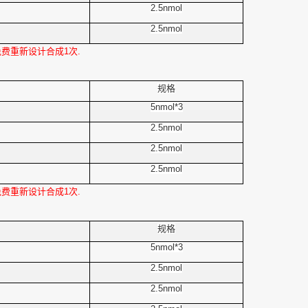
2.5nmol
2.5nmol
免费重新设计合成1次.
规格
5nmol*3
2.5nmol
2.5nmol
2.5nmol
免费重新设计合成1次.
规格
5nmol*3
2.5nmol
2.5nmol