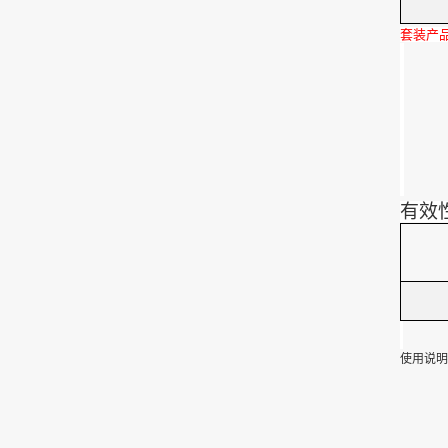
套装产
有效
使用说明